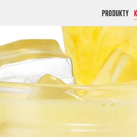
PRODUKTY
K