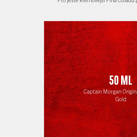
50
ml
Captain Morgan Origin
Gold