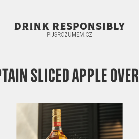
Drink responsibly
PIJSROZUMEM.CZ
TAIN SLICED APPLE OVER