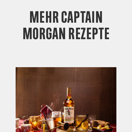
Mehr Captain
Morgan Rezepte