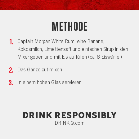
Methode
Captain Morgan White Rum, eine Banane,
Kokosmilch, Limettensaft und einfachen Sirup in den
Mixer geben und mit Eis auffüllen (ca. 8 Eiswürfel)
Das Ganze gut mixen
In einem hohen Glas servieren
Drink responsibly
DRINKiQ.com