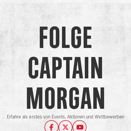
Folge
Captain
Morgan
Erfahre als erstes von Events, Aktionen und Wettbewerben