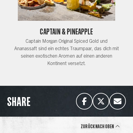
Captain & Pineapple
Captain Morgan Original Spiced Gold und
Ananassaft sind ein echtes Traumpaar, das dich mit
seinen exotischen Aromen auf einen anderen
Kontinent versetzt.
SHARE
Zurück nach oben