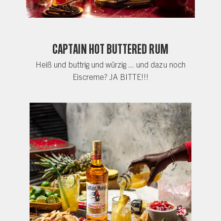
Captain Hot Buttered Rum
Heiß und buttrig und würzig ... und dazu noch
Eiscreme? JA BITTE!!!