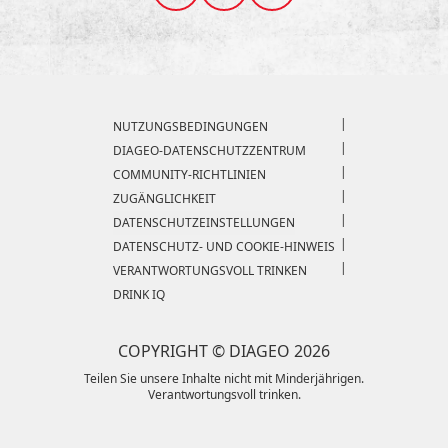
Compliance Footer
NUTZUNGSBEDINGUNGEN
DIAGEO-DATENSCHUTZZENTRUM
COMMUNITY-RICHTLINIEN
ZUGÄNGLICHKEIT
DATENSCHUTZEINSTELLUNGEN
DATENSCHUTZ- UND COOKIE-HINWEIS
VERANTWORTUNGSVOLL TRINKEN
DRINK IQ
COPYRIGHT © DIAGEO 2026
Teilen Sie unsere Inhalte nicht mit Minderjährigen.
Verantwortungsvoll trinken.