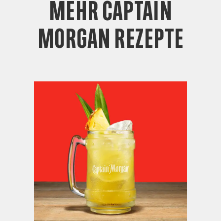
Mehr Captain
Morgan Rezepte