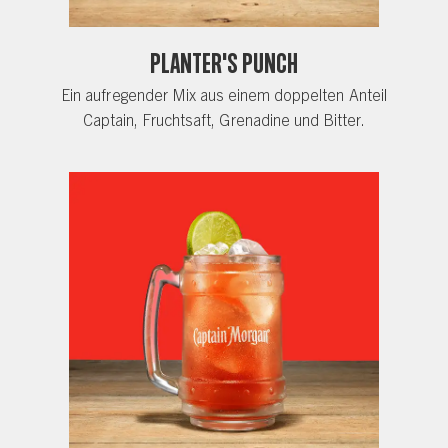
Planter's Punch
Ein aufregender Mix aus einem doppelten Anteil
Captain, Fruchtsaft, Grenadine und Bitter.