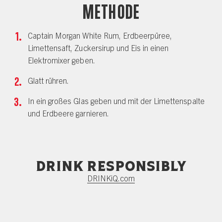
Methode
Captain Morgan White Rum, Erdbeerpüree,
Limettensaft, Zuckersirup und Eis in einen
Elektromixer geben.
Glatt rühren.
In ein großes Glas geben und mit der Limettenspalte
und Erdbeere garnieren.
Drink responsibly
DRINKiQ.com