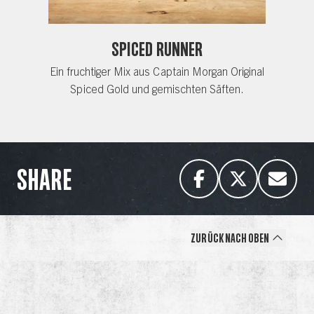
Spiced Runner
Ein fruchtiger Mix aus Captain Morgan Original
Spiced Gold und gemischten Säften.
SHARE
Zurück nach oben