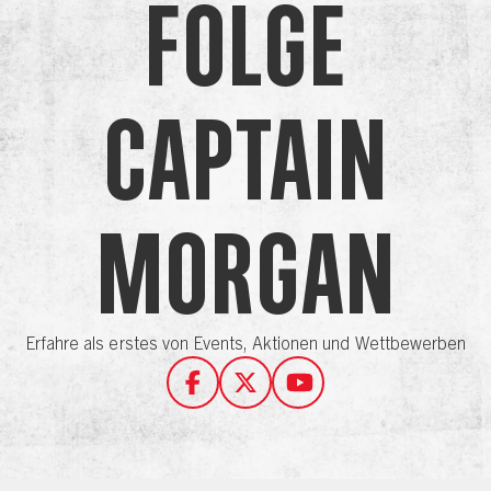
Folge
Captain
Morgan
Erfahre als erstes von Events, Aktionen und Wettbewerben