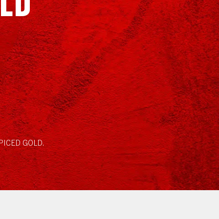
PICED GOLD.