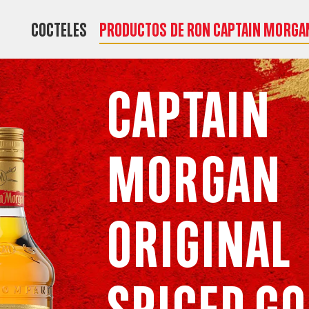
COCTELES
PRODUCTOS DE RON CAPTAIN MORGA
Captain
Morgan
Original
Spiced Go