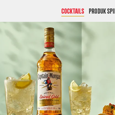
COCKTAILS
PRODUK SPI