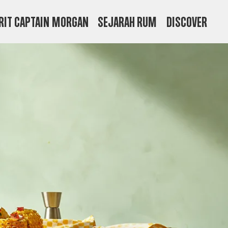
RIT CAPTAIN MORGAN
SEJARAH RUM
Discover