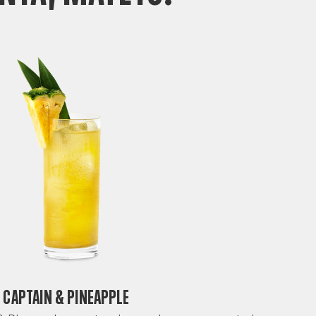
Captain & Pineapple