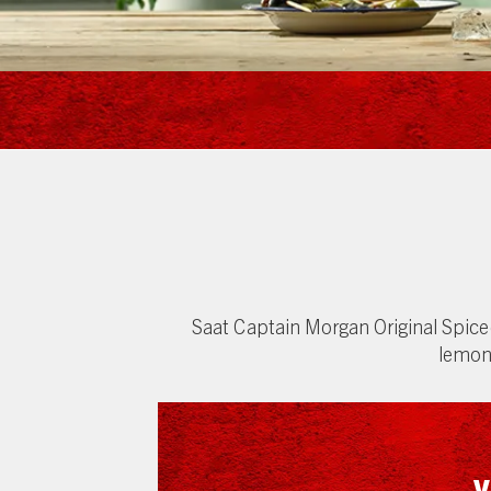
Saat Captain Morgan Original Spic
lemon