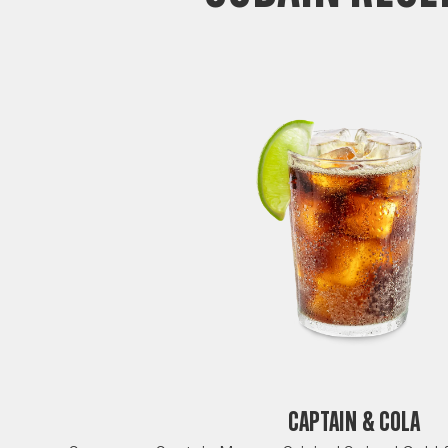
CAPTAIN & COLA